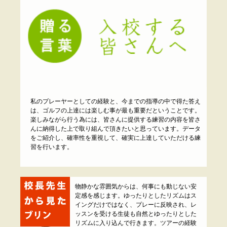
私のプレーヤーとしての経験と、今までの指導の中で得た答え
は、ゴルフの上達には楽しむ事が最も重要だということです。
楽しみながら行う為には、皆さんに提供する練習の内容を皆さ
んに納得した上で取り組んで頂きたいと思っています。データ
をご紹介し、確率性を重視して、確実に上達していただける練
習を行います。
物静かな雰囲気からは、何事にも動じない安
定感を感じます。ゆったりとしたリズムはス
イングだけではなく、プレーに反映され、レ
ッスンを受ける生徒も自然とゆったりとした
リズムに入り込んで行きます。ツアーの経験