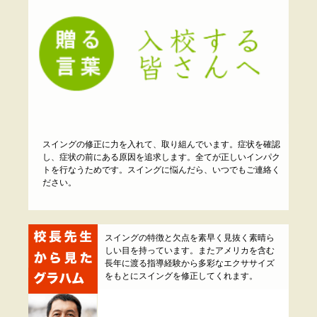
スイングの修正に力を入れて、取り組んでいます。症状を確認
し、症状の前にある原因を追求します。全てが正しいインパク
トを行なうためです。スイングに悩んだら、いつでもご連絡く
ださい。
スイングの特徴と欠点を素早く見抜く素晴ら
しい目を持っています。またアメリカを含む
長年に渡る指導経験から多彩なエクササイズ
をもとにスイングを修正してくれます。