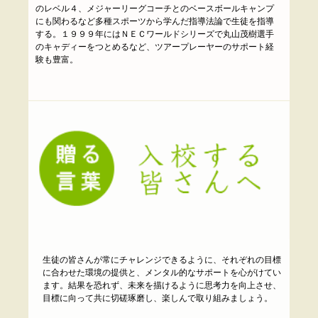
のレベル４、メジャーリーグコーチとのベースボールキャンプ
にも関わるなど多種スポーツから学んだ指導法論で生徒を指導
する。１９９９年にはＮＥＣワールドシリーズで丸山茂樹選手
のキャディーをつとめるなど、ツアープレーヤーのサポート経
験も豊富。
生徒の皆さんが常にチャレンジできるように、それぞれの目標
に合わせた環境の提供と、メンタル的なサポートを心がけてい
ます。結果を恐れず、未来を描けるように思考力を向上させ、
目標に向って共に切磋琢磨し、楽しんで取り組みましょう。