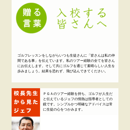
ゴルフレッスンをしながらいつも生徒さんに「皆さんは私の仲
間である事」を伝えています。私のツアー経験の全てを皆さん
にお伝えします。そして共にゴルフを通じて素晴らしい人生を
歩みましょう。結果を恐れず、飛び込んできてください。
ＰＧＡのツアー経験を持ち、ゴルフが人生だ
と伝えているジェフの情熱は指導者としての
鏡です。シンプルかつ明確なアドバイスは常
に生徒の心をつかみます。